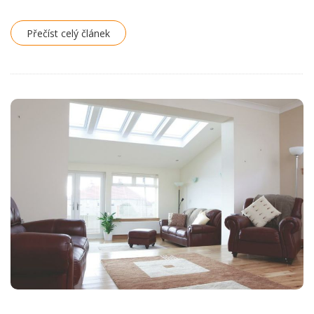
Přečíst celý článek