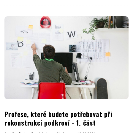
Profese, které budete potřebovat při
rekonstrukci podkroví - 1. část