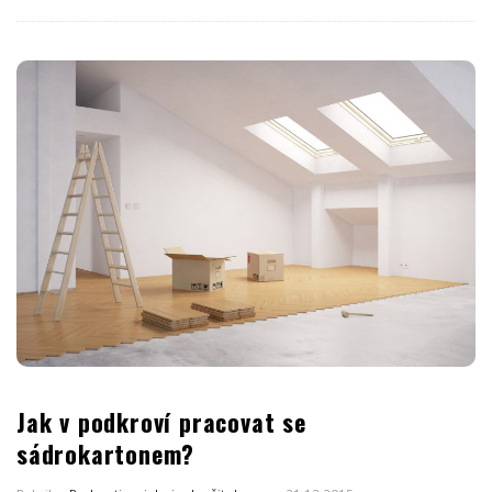
Jak v podkroví pracovat se
sádrokartonem?