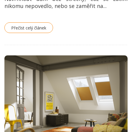
nikomu nepovedlo, nebo se zaměřit na...
Přečíst celý článek