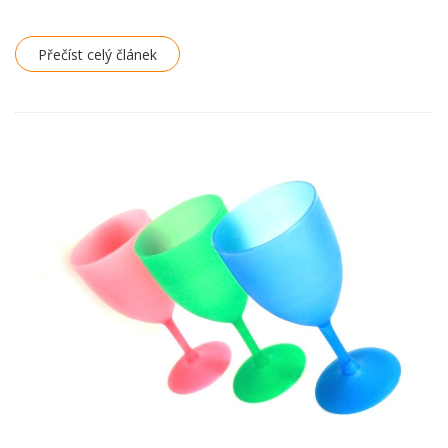
Přečíst celý článek